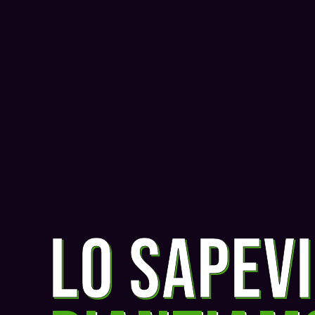
lo sapevi